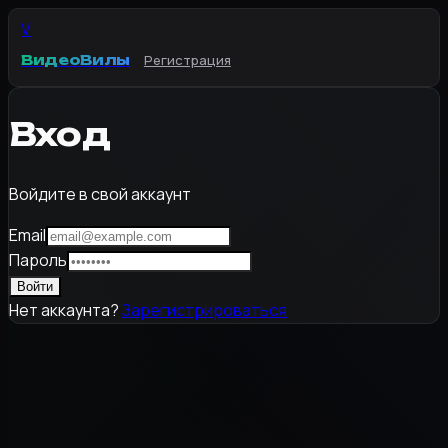
V
ВидеоВилы
Регистрация
Вход
Войдите в свой аккаунт
Email
Пароль
Войти
Нет аккаунта?
Зарегистрироваться